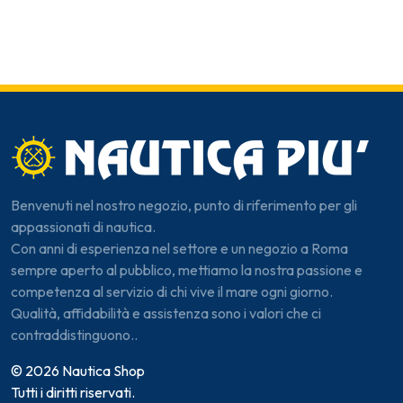
Benvenuti nel nostro negozio, punto di riferimento per gli
appassionati di nautica.
Con anni di esperienza nel settore e un negozio a Roma
sempre aperto al pubblico, mettiamo la nostra passione e
competenza al servizio di chi vive il mare ogni giorno.
Qualità, affidabilità e assistenza sono i valori che ci
contraddistinguono..
© 2026 Nautica Shop
Tutti i diritti riservati.