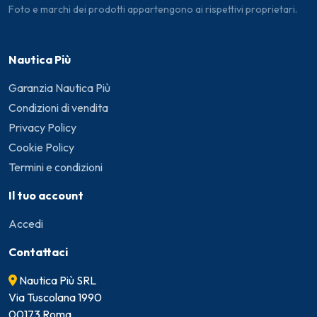
Foto e marchi dei prodotti appartengono ai rispettivi proprietari.
Nautica Più
Garanzia Nautica Più
Condizioni di vendita
Privacy Policy
Cookie Policy
Termini e condizioni
Il tuo account
Accedi
Contattaci
Nautica Più SRL
Via Tuscolana 1990
00173 Roma